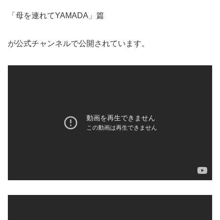
「母を連れてYAMADA」篇
が公式チャンネルで公開されています。