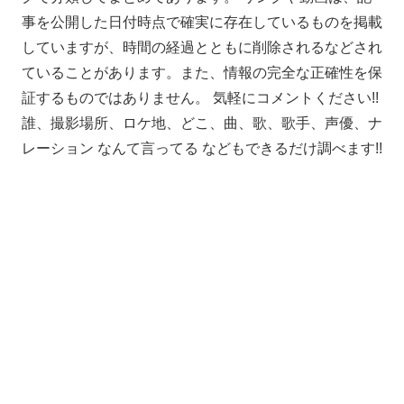
事を公開した日付時点で確実に存在しているものを掲載
していますが、時間の経過とともに削除されるなどされ
ていることがあります。また、情報の完全な正確性を保
証するものではありません。 気軽にコメントください!!
誰、撮影場所、ロケ地、どこ、曲、歌、歌手、声優、ナ
レーション なんて言ってる などもできるだけ調べます!!