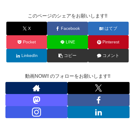
このページのシェアをお願いします!!
X
Facebook
はてブ
Pocket
LINE
Pinterest
LinkedIn
コピー
コメント
動画NOW!! のフォローをお願いします!!