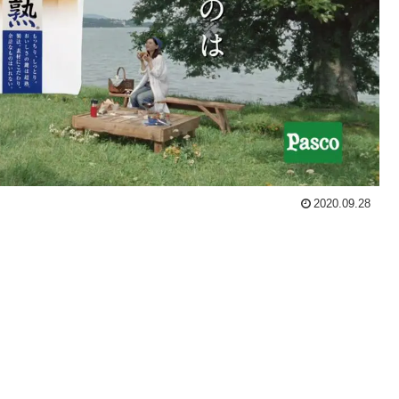
2020.09.28