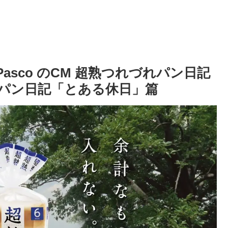
asco のCM 超熟つれづれパン日記
パン日記「とある休日」篇