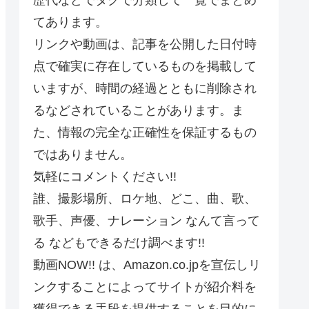
てあります。
リンクや動画は、記事を公開した日付時
点で確実に存在しているものを掲載して
いますが、時間の経過とともに削除され
るなどされていることがあります。ま
た、情報の完全な正確性を保証するもの
ではありません。
気軽にコメントください!!
誰、撮影場所、ロケ地、どこ、曲、歌、
歌手、声優、ナレーション なんて言って
る などもできるだけ調べます!!
動画NOW!! は、Amazon.co.jpを宣伝しリ
ンクすることによってサイトが紹介料を
獲得できる手段を提供することを目的に