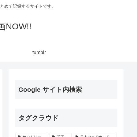
集してまとめて記録するサイトです。
NOW!!
tumblr
Google サイト内検索
タグクラウド