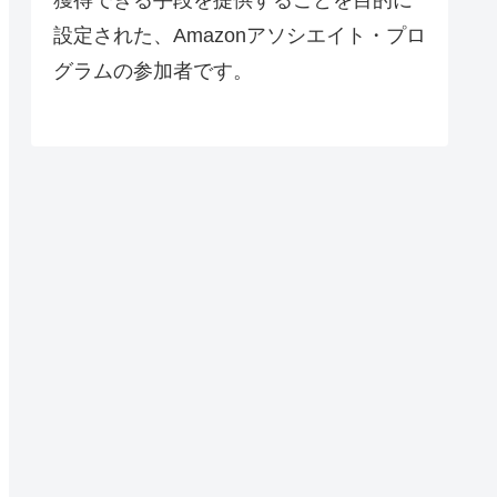
設定された、Amazonアソシエイト・プロ
グラムの参加者です。