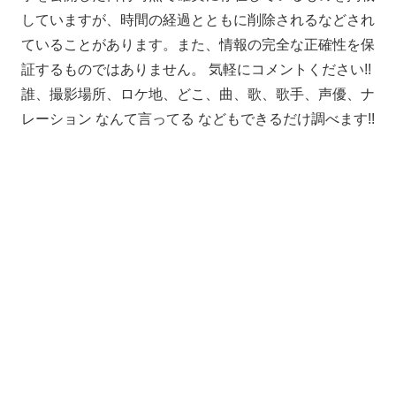
していますが、時間の経過とともに削除されるなどされ
ていることがあります。また、情報の完全な正確性を保
証するものではありません。 気軽にコメントください!!
誰、撮影場所、ロケ地、どこ、曲、歌、歌手、声優、ナ
レーション なんて言ってる などもできるだけ調べます!!