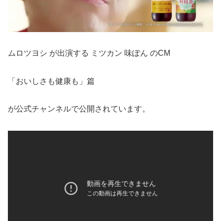
ムロツヨシ が出演する ミツカン 味ぽん のCM
「おいしさも健康も」篇
が公式チャンネルで公開されています。