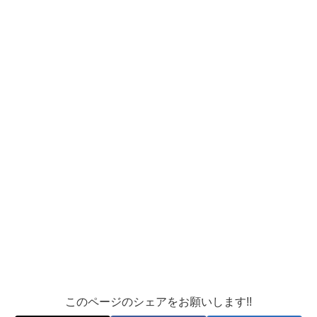
このページのシェアをお願いします!!