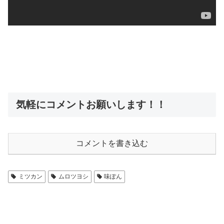
気軽にコメントお願いします！！
コメントを書き込む
ミツカン
ムロツヨシ
味ぽん