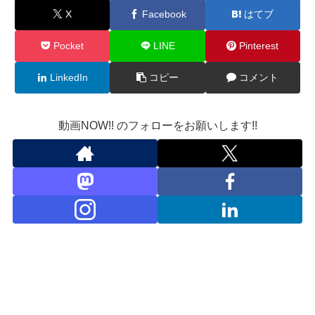
X
Facebook
はてブ
Pocket
LINE
Pinterest
LinkedIn
コピー
コメント
動画NOW!! のフォローをお願いします!!