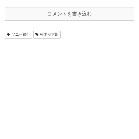
コメントを書き込む
ソニー銀行
松木安太郎