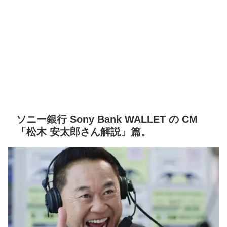
ソニー銀行 Sony Bank WALLET の CM
「松木 安太郎さん解説」篇。