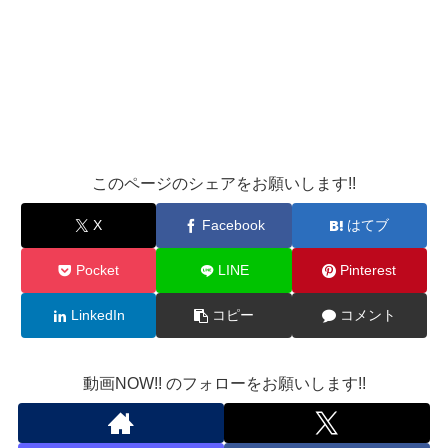
このページのシェアをお願いします!!
X
Facebook
はてブ
Pocket
LINE
Pinterest
LinkedIn
コピー
コメント
動画NOW!! のフォローをお願いします!!