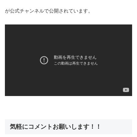
が公式チャンネルで公開されています。
気軽にコメントお願いします！！