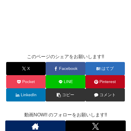
このページのシェアをお願いします!!
X
Facebook
はてブ
Pocket
LINE
Pinterest
LinkedIn
コピー
コメント
動画NOW!! のフォローをお願いします!!