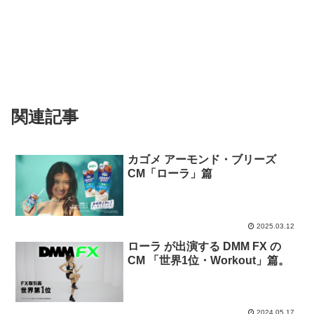
関連記事
カゴメ アーモンド・ブリーズ
CM「ローラ」篇
2025.03.12
ローラ が出演する DMM FX の
CM 「世界1位・Workout」篇。
2024.05.17