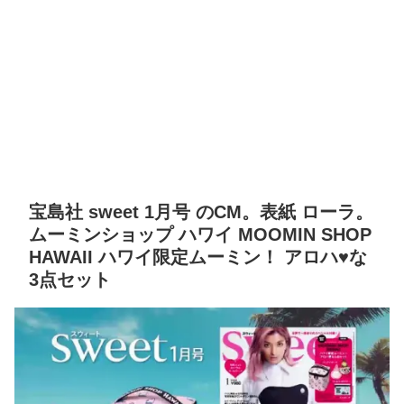
宝島社 sweet 1月号 のCM。表紙 ローラ。
ムーミンショップ ハワイ MOOMIN SHOP
HAWAII ハワイ限定ムーミン！ アロハ♥な
3点セット