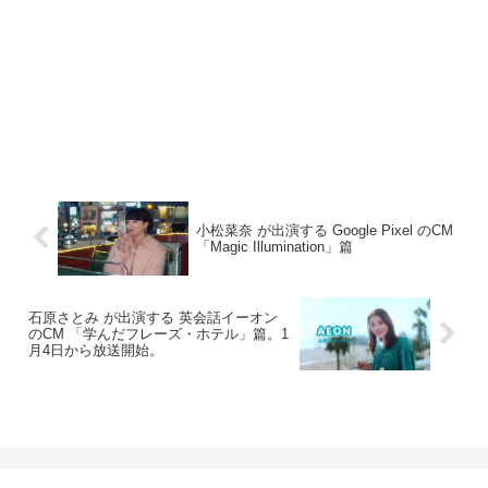
小松菜奈 が出演する Google Pixel のCM
「Magic Illumination」篇
石原さとみ が出演する 英会話イーオン
のCM 「学んだフレーズ・ホテル」篇。1
月4日から放送開始。